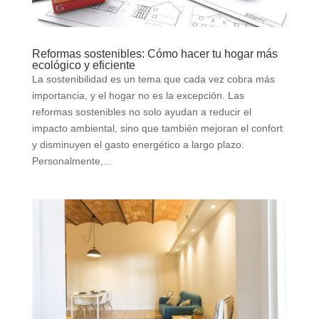
Reformas sostenibles: Cómo hacer tu hogar más
ecológico y eficiente
La sostenibilidad es un tema que cada vez cobra más
importancia, y el hogar no es la excepción. Las
reformas sostenibles no solo ayudan a reducir el
impacto ambiental, sino que también mejoran el confort
y disminuyen el gasto energético a largo plazo.
Personalmente,...