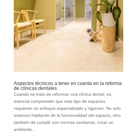
Aspectos técnicos a tener en cuenta en la reforma
de clínicas dentales
Cuando se trata de reformar una clínica dental, es
esencial comprender que este tipo de espacios
requieren un enfoque especializado y riguroso. No solo
estamos hablando de la funcionalidad del espacio, sino
también de cumplir con normas sanitarias, crear un
ambiente...