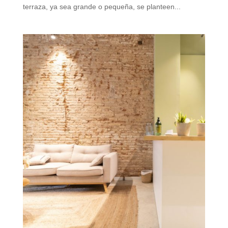
terraza, ya sea grande o pequeña, se planteen...