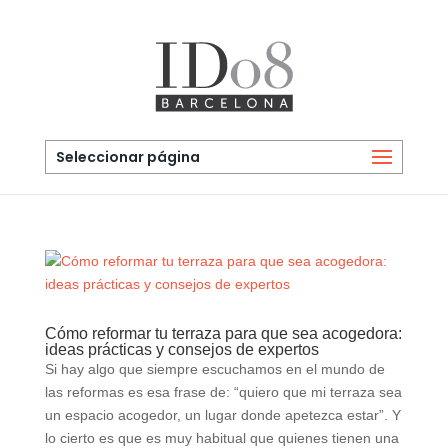
Seleccionar página
Cómo reformar tu terraza para que sea acogedora:
ideas prácticas y consejos de expertos
Si hay algo que siempre escuchamos en el mundo de
las reformas es esa frase de: “quiero que mi terraza sea
un espacio acogedor, un lugar donde apetezca estar”. Y
lo cierto es que es muy habitual que quienes tienen una