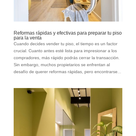
Reformas rápidas y efectivas para preparar tu piso
para la venta
Cuando decides vender tu piso, el tiempo es un factor
crucial. Cuanto antes esté lista para impresionar a los
compradores, más rápido podrás cerrar la transacción.
Sin embargo, muchos propietarios se enfrentan al
desafío de querer reformas rápidas, pero encontrarse...