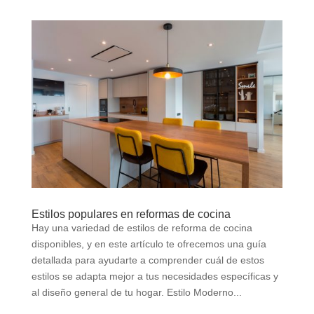
Estilos populares en reformas de cocina
Hay una variedad de estilos de reforma de cocina
disponibles, y en este artículo te ofrecemos una guía
detallada para ayudarte a comprender cuál de estos
estilos se adapta mejor a tus necesidades específicas y
al diseño general de tu hogar. Estilo Moderno...