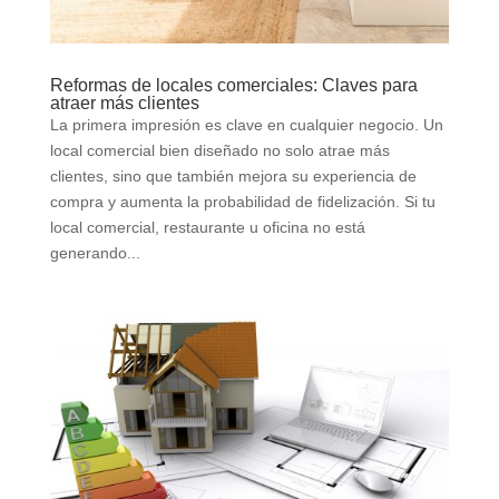
Reformas de locales comerciales: Claves para
atraer más clientes
La primera impresión es clave en cualquier negocio. Un
local comercial bien diseñado no solo atrae más
clientes, sino que también mejora su experiencia de
compra y aumenta la probabilidad de fidelización. Si tu
local comercial, restaurante u oficina no está
generando...