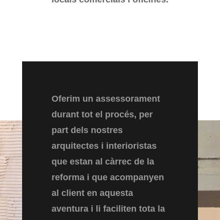
Oferim un assessorament
durant tot el procés, per
part dels nostres
arquitectes i interioristas
que estan al càrrec de la
reforma i que acompanyen
al client en aquesta
aventura i li faciliten tota la