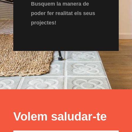
Busquem la manera de
poder fer realitat els seus
projectes!
Volem saludar-te