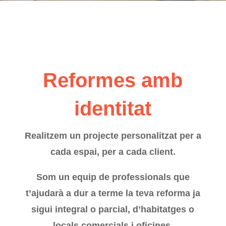
Reformes amb
identitat
Realitzem un projecte personalitzat per a
cada espai, per a cada client.
Som un equip de professionals que
t’ajudarà a dur a terme la teva reforma ja
sigui integral o parcial, d’habitatges o
locals comercials i oficines.