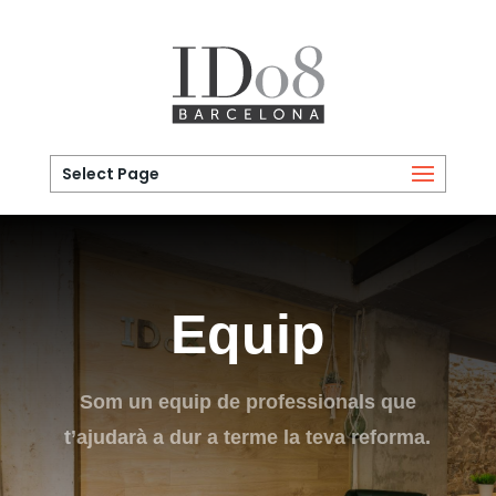
Select Page
Equip
Som un equip de professionals que
t’ajudarà a dur a terme la teva reforma.