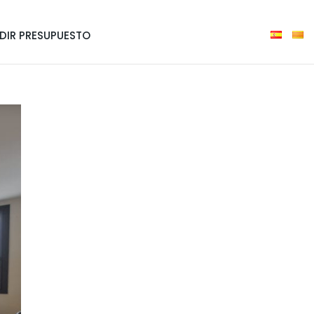
DIR PRESUPUESTO