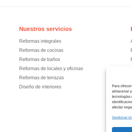
Nuestros servicios
Reformas integrales
Reformas de cocinas
Reformas de baños
Reformas de locales y oficinas
Reformas de terrazas
Para ofrecer
Diseño de interiores
almacenar y/
tecnologías
identificaci
afectar nega
Gestionar lo