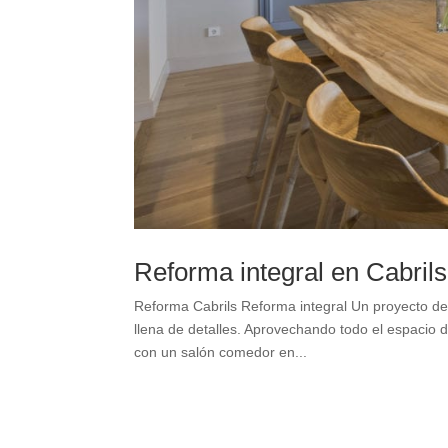
Reforma integral en Cabrils
Reforma Cabrils Reforma integral Un proyecto de 
llena de detalles. Aprovechando todo el espacio 
con un salón comedor en...