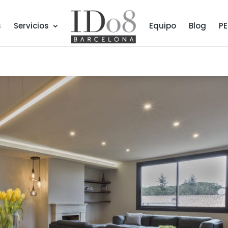
s
Servicios
Equipo
Blog
PE