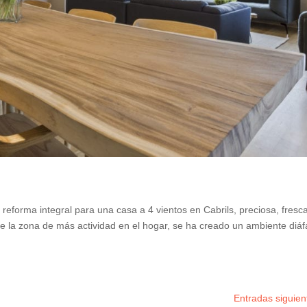
reforma integral para una casa a 4 vientos en Cabrils, preciosa, fresc
de la zona de más actividad en el hogar, se ha creado un ambiente diá
Entradas siguien